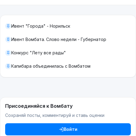
Ивент "Города" - Норильск
Ивент Вомбата. Слово недели - Губернатор
Конкурс "Лету все рады"
Капибара объединилась с Вомбатом
Присоединяйся к Вомбату
Сохраняй посты, комментируй и ставь оценки
Войти