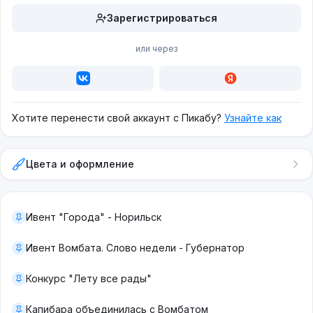
Зарегистрироваться
или через
Хотите перенести свой аккаунт с Пикабу?
Узнайте как
Цвета и оформление
Ивент "Города" - Норильск
Ивент Вомбата. Слово недели - Губернатор
Конкурс "Лету все рады"
Капибара объединилась с Вомбатом