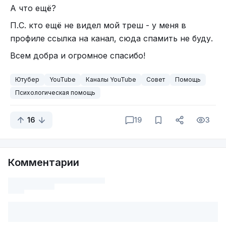
А что ещё?
П.С. кто ещё не видел мой треш - у меня в
профиле ссылка на канал, сюда спамить не буду.
Всем добра и огромное спасибо!
Ютубер
YouTube
Каналы YouTube
Совет
Помощь
Психологическая помощь
16
19
3
Комментарии