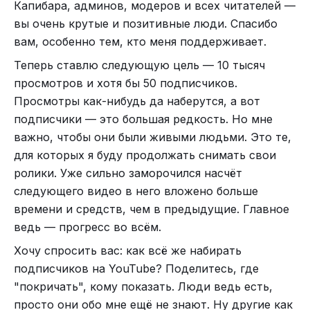
Капибара, админов, модеров и всех читателей —
вы очень крутые и позитивные люди. Спасибо
вам, особенно тем, кто меня поддерживает.
Теперь ставлю следующую цель — 10 тысяч
просмотров и хотя бы 50 подписчиков.
Просмотры как-нибудь да наберутся, а вот
подписчики — это большая редкость. Но мне
важно, чтобы они были живыми людьми. Это те,
для которых я буду продолжать снимать свои
ролики. Уже сильно заморочился насчёт
следующего видео в него вложено больше
времени и средств, чем в предыдущие. Главное
ведь — прогресс во всём.
Хочу спросить вас: как всё же набирать
подписчиков на YouTube? Поделитесь, где
"покричать", кому показать. Люди ведь есть,
просто они обо мне ещё не знают. Ну другие как