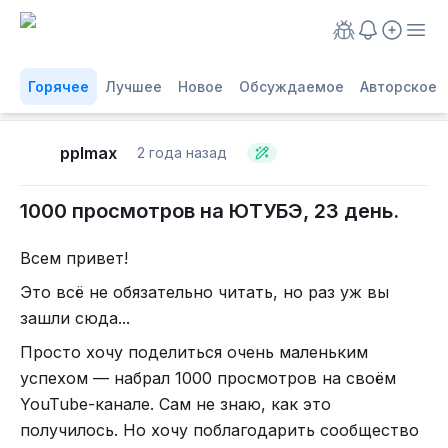
Горячее
Лучшее
Новое
Обсуждаемое
Авторское
pplmax
2 года назад
1000 просмотров на ЮТУБЭ, 23 день.
Всем привет!
Это всё не обязательно читать, но раз уж вы
зашли сюда...
Просто хочу поделиться очень маленьким
успехом — набрал 1000 просмотров на своём
YouTube-канале. Сам не знаю, как это
получилось. Но хочу поблагодарить сообщество