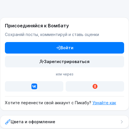
Присоединяйся к Вомбату
Сохраняй посты, комментируй и ставь оценки
Войти
Зарегистрироваться
или через
Хотите перенести свой аккаунт с Пикабу?
Узнайте как
Цвета и оформление