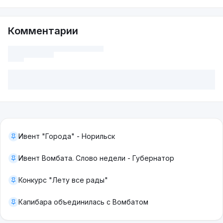
Комментарии
Ивент "Города" - Норильск
Ивент Вомбата. Слово недели - Губернатор
Конкурс "Лету все рады"
Капибара объединилась с Вомбатом