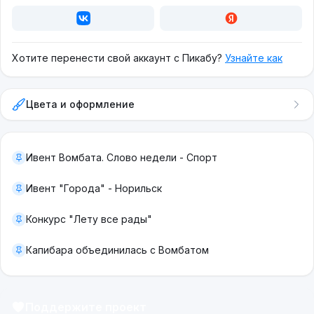
Хотите перенести свой аккаунт с Пикабу?
Узнайте как
Цвета и оформление
Ивент Вомбата. Слово недели - Спорт
Ивент "Города" - Норильск
Конкурс "Лету все рады"
Капибара объединилась с Вомбатом
Поддержите проект