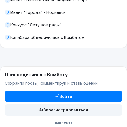
Ивент "Города" - Норильск
Конкурс "Лету все рады"
Капибара объединилась с Вомбатом
Присоединяйся к Вомбату
Сохраняй посты, комментируй и ставь оценки
Войти
Зарегистрироваться
или через