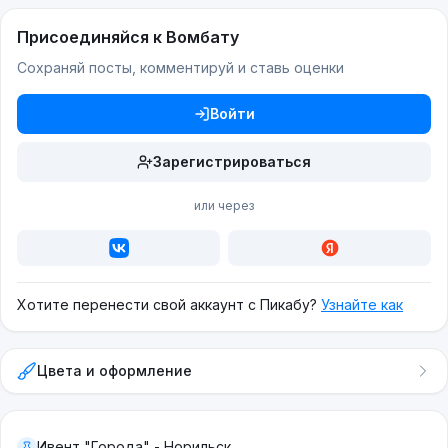
Присоединяйся к Вомбату
Сохраняй посты, комментируй и ставь оценки
Войти
Зарегистрироваться
или через
Хотите перенести свой аккаунт с Пикабу?
Узнайте как
Цвета и оформление
Ивент "Города" - Норильск