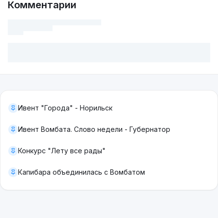
Комментарии
Ивент "Города" - Норильск
Ивент Вомбата. Слово недели - Губернатор
Конкурс "Лету все рады"
Капибара объединилась с Вомбатом