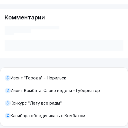
Комментарии
Ивент "Города" - Норильск
Ивент Вомбата. Слово недели - Губернатор
Конкурс "Лету все рады"
Капибара объединилась с Вомбатом