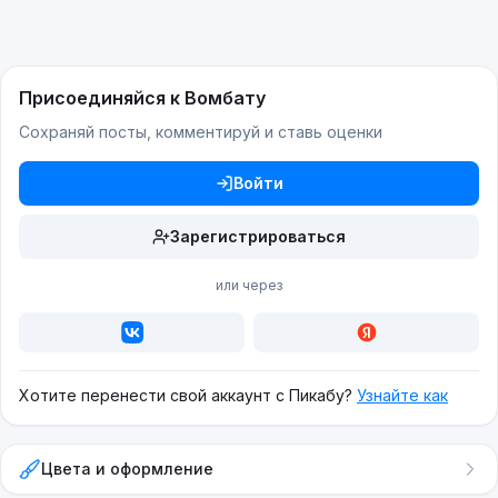
Присоединяйся к Вомбату
Сохраняй посты, комментируй и ставь оценки
Войти
Зарегистрироваться
или через
Хотите перенести свой аккаунт с Пикабу?
Узнайте как
Цвета и оформление