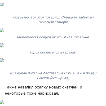
например, вот этот товарищ. Стенка на заброхе -
очистной станции
заброшенная общага около ПНИ в Кисельне.
ворон прописался в гаражах
а самурай попал на фестиваль в СПб, еще и в прод с
Ройзом (его шрифт)
Также навалил охапку новых скетчей и
некоторые тоже нарисовал.