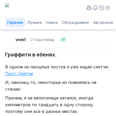
Горячее
Лучшее
Новое
Обсуждаемое
Авторское
vnm1
2 года назад
Граффити в ебенях.
В одном из прошлых постов я уже кидал скетчи:
Пост: Скетчи
И, наконец-то, некоторые из появились на
стенах!
Причем, я на велосипеде катался, иногда
километров по тридцать в одну сторону,
поэтому они все в разных местах.