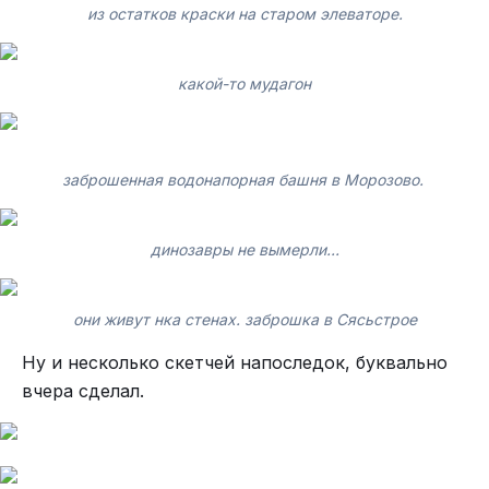
из остатков краски на старом элеваторе.
какой-то мудагон
заброшенная водонапорная башня в Морозово.
динозавры не вымерли...
они живут нка стенах. заброшка в Сясьстрое
Ну и несколько скетчей напоследок, буквально
вчера сделал.