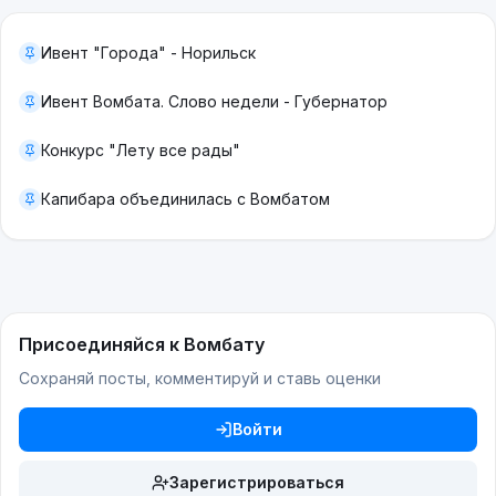
Ивент "Города" - Норильск
Ивент Вомбата. Слово недели - Губернатор
Конкурс "Лету все рады"
Капибара объединилась с Вомбатом
Присоединяйся к Вомбату
Сохраняй посты, комментируй и ставь оценки
Войти
Зарегистрироваться