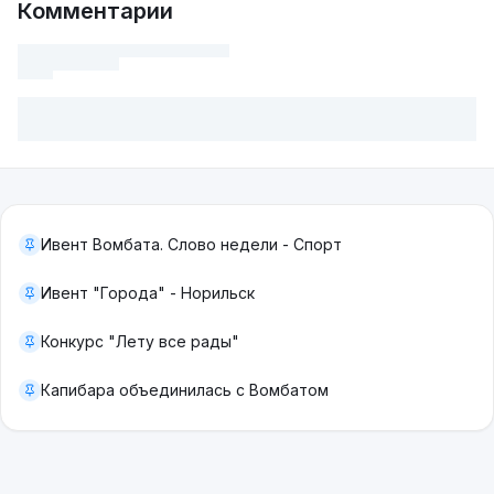
Комментарии
Ивент Вомбата. Слово недели - Спорт
Ивент "Города" - Норильск
Конкурс "Лету все рады"
Капибара объединилась с Вомбатом