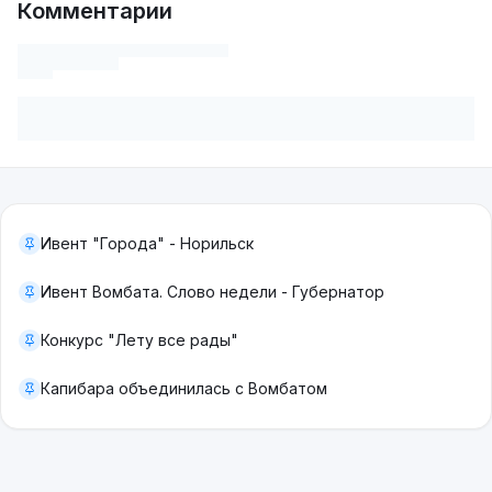
Комментарии
Ивент "Города" - Норильск
Ивент Вомбата. Слово недели - Губернатор
Конкурс "Лету все рады"
Капибара объединилась с Вомбатом