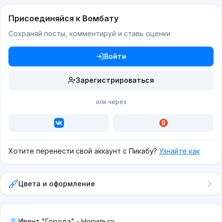
Присоединяйся к Вомбату
Сохраняй посты, комментируй и ставь оценки
Войти
Зарегистрироваться
или через
Хотите перенести свой аккаунт с Пикабу?
Узнайте как
Цвета и оформление
Ивент "Города" - Норильск