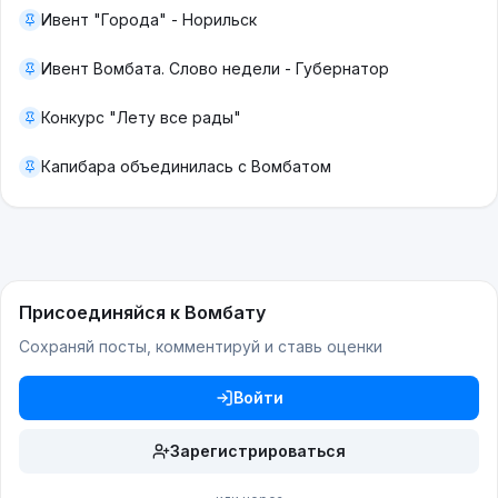
Ивент "Города" - Норильск
Ивент Вомбата. Слово недели - Губернатор
Конкурс "Лету все рады"
Капибара объединилась с Вомбатом
Присоединяйся к Вомбату
Сохраняй посты, комментируй и ставь оценки
Войти
Зарегистрироваться