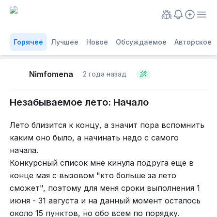
Горячее
Лучшее
Новое
Обсуждаемое
Авторское
Nimfomena
2 года назад
Незабываемое лето: Начало
Лето близится к концу, а значит пора вспомнить
каким оно было, а начинать надо с самого
начала.
Конкурсный список мне кинула подруга еще в
конце мая с вызовом "кто больше за лето
сможет", поэтому для меня сроки выполнения 1
июня - 31 августа и на данный момент осталось
около 15 пунктов, но обо всем по порядку.