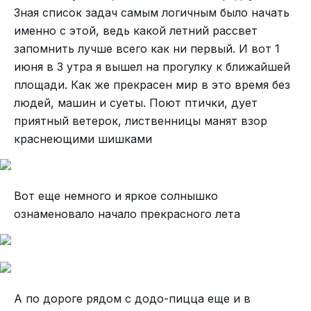
Зная список задач самым логичным было начать
именно с этой, ведь какой летний рассвет
запомнить лучше всего как ни первый. И вот 1
июня в 3 утра я вышел на прогулку к ближайшей
площади. Как же прекрасен мир в это время без
людей, машин и суеты. Поют птички, дует
приятный ветерок, лиственницы манят взор
краснеющими шишками
Вот еще немного и яркое солнышко
ознаменовало начало прекрасного лета
А по дороге рядом с додо-пицца еще и в