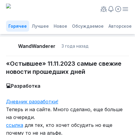
Горячее
Лучшее
Новое
Обсуждаемое
Авторское
WandWanderer
3 года назад
«Остывшее» 11.11.2023 самые свежие
новости прошедших дней
💻Разработка
Дневник разработки!
Теперь и на сайте. Много сделано, еще больше
на очереди.
ссылка
для тех, кто хочет обсудить но еще
почему то не на альфе.