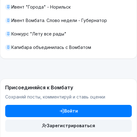
Ивент "Города" - Норильск
Ивент Вомбата. Слово недели - Губернатор
Конкурс "Лету все рады"
Капибара объединилась с Вомбатом
Присоединяйся к Вомбату
Сохраняй посты, комментируй и ставь оценки
Войти
Зарегистрироваться