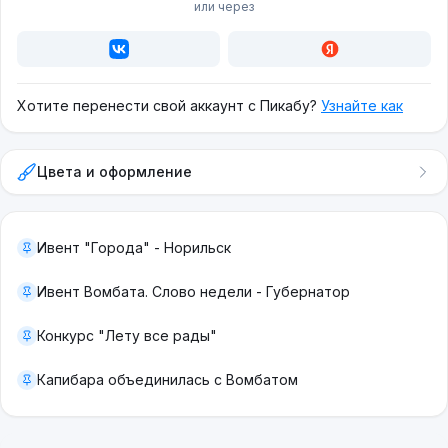
или через
Хотите перенести свой аккаунт с Пикабу?
Узнайте как
Цвета и оформление
Ивент "Города" - Норильск
Ивент Вомбата. Слово недели - Губернатор
Конкурс "Лету все рады"
Капибара объединилась с Вомбатом