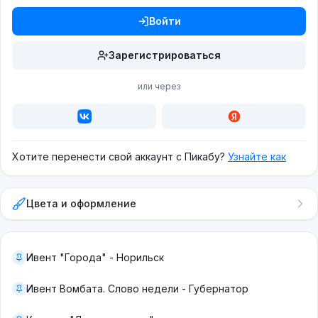
Войти
Зарегистрироваться
или через
Хотите перенести свой аккаунт с Пикабу?
Узнайте как
Цвета и оформление
Ивент "Города" - Норильск
Ивент Вомбата. Слово недели - Губернатор