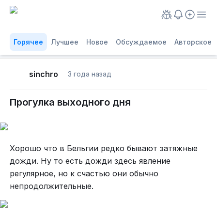
Горячее
Лучшее
Новое
Обсуждаемое
Авторское
sinchro
3 года назад
Прогулка выходного дня
Хорошо что в Бельгии редко бывают затяжные
дожди. Ну то есть дожди здесь явление
регулярное, но к счастью они обычно
непродолжительные.