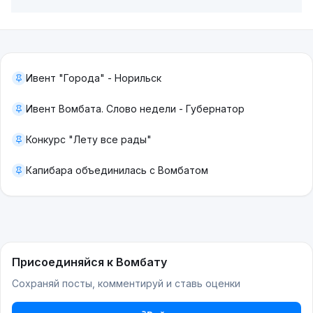
Ивент "Города" - Норильск
Ивент Вомбата. Слово недели - Губернатор
Конкурс "Лету все рады"
Капибара объединилась с Вомбатом
Присоединяйся к Вомбату
Сохраняй посты, комментируй и ставь оценки