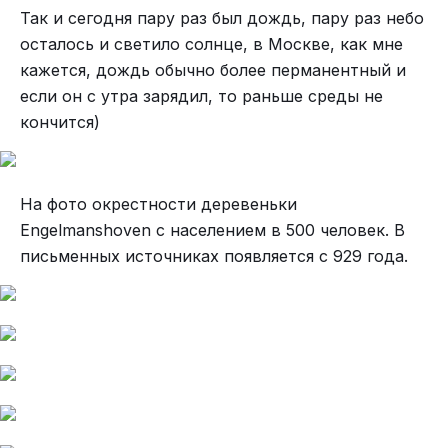
Так и сегодня пару раз был дождь, пару раз небо
осталось и светило солнце, в Москве, как мне
кажется, дождь обычно более перманентный и
если он с утра зарядил, то раньше среды не
кончится)
На фото окрестности деревеньки
Engelmanshoven с населением в 500 человек. В
письменных источниках появляется с 929 года.