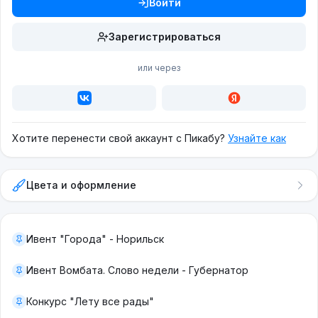
Войти
Зарегистрироваться
или через
Хотите перенести свой аккаунт с Пикабу?
Узнайте как
Цвета и оформление
Ивент "Города" - Норильск
Ивент Вомбата. Слово недели - Губернатор
Конкурс "Лету все рады"