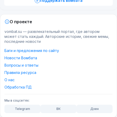
Поддержать вомбата
О проекте
vombat.su — развлекательный портал, где автором
может стать каждый. Авторские истории, свежие мемы,
последние новости
Баги и предложения по сайту
Новости Вомбата
Вопросы и ответы
Правила ресурса
О нас
Обработка ПД
Мы в соцсетях:
Telegram
ВК
Дзен