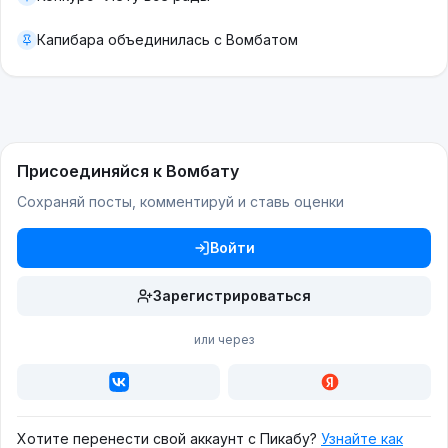
Капибара объединилась с Вомбатом
Присоединяйся к Вомбату
Сохраняй посты, комментируй и ставь оценки
Войти
Зарегистрироваться
или через
Хотите перенести свой аккаунт с Пикабу?
Узнайте как