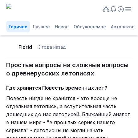
Горячее
Лучшее
Новое
Обсуждаемое
Авторское
Florid
3 года назад
Простые вопросы на сложные вопросы
о древнерусских летописях
Где хранится Повесть временных лет?
Повесть нигде не хранится - это вообще не
отдельная летопись, а вступительная часть
дошедших до нас летописей. Ближайший аналог
в нашем мире - "в прошлых сериях нашего
сериала" - летописцы не могли начать