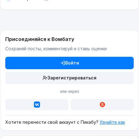
Присоединяйся к Вомбату
Сохраняй посты, комментируй и ставь оценки
Войти
Зарегистрироваться
или через
Хотите перенести свой аккаунт с Пикабу?
Узнайте как