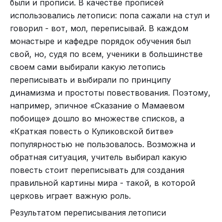
были и прописи. В качестве прописей
использовались летописи: попа сажали на стул и
говорил - вот, мол, переписывай. В каждом
монастыре и кафедре порядок обучения был
свой, но, судя по всем, ученики в большинстве
своем сами выбирали какую летопись
переписывать и выбирали по принципу
динамизма и простоты повествования. Поэтому,
например, эпичное «Сказание о Мамаевом
побоище» дошло во множестве списков, а
«Краткая повесть о Куликовской битве»
популярностью не пользовалось. Возможна и
обратная ситуация, учитель выбирал какую
повесть стоит переписывать для создания
правильной картины мира - такой, в которой
церковь играет важную роль.
Результатом переписывания летописи