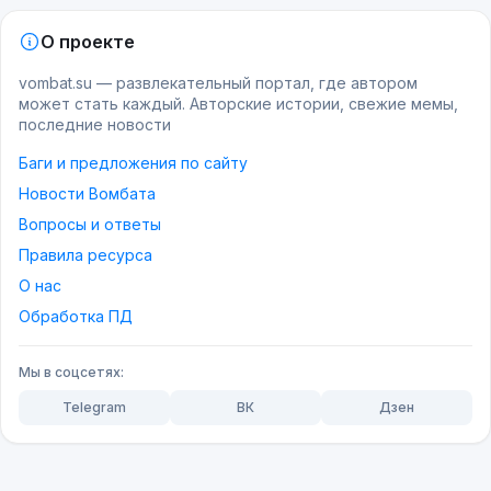
О проекте
vombat.su — развлекательный портал, где автором
может стать каждый. Авторские истории, свежие мемы,
последние новости
Баги и предложения по сайту
Новости Вомбата
Вопросы и ответы
Правила ресурса
О нас
Обработка ПД
Мы в соцсетях:
Telegram
ВК
Дзен