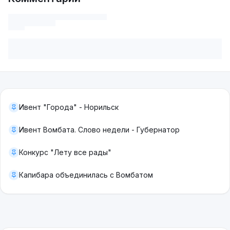
Ивент "Города" - Норильск
Ивент Вомбата. Слово недели - Губернатор
Конкурс "Лету все рады"
Капибара объединилась с Вомбатом