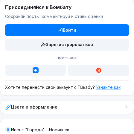
Присоединяйся к Вомбату
Сохраняй посты, комментируй и ставь оценки
Войти
Зарегистрироваться
или через
Хотите перенести свой аккаунт с Пикабу?
Узнайте как
Цвета и оформление
Ивент "Города" - Норильск