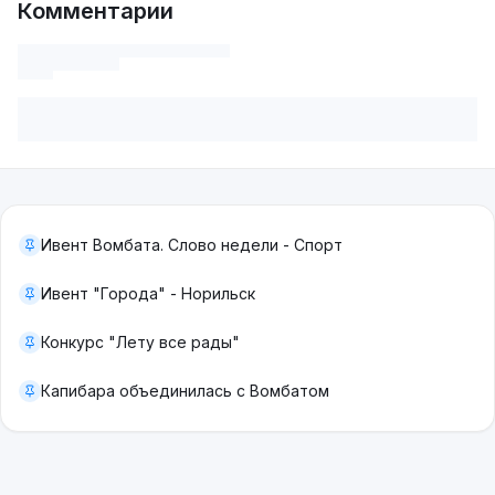
Комментарии
Ивент Вомбата. Слово недели - Спорт
Ивент "Города" - Норильск
Конкурс "Лету все рады"
Капибара объединилась с Вомбатом