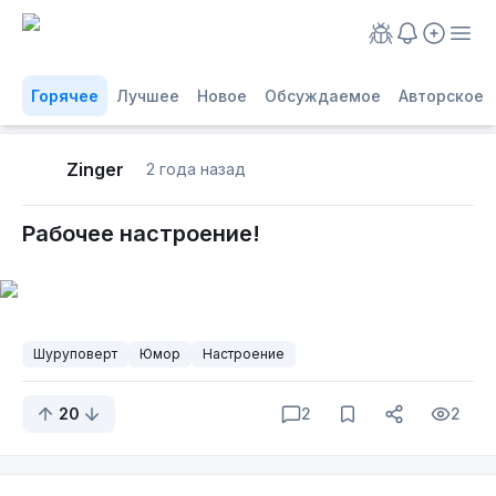
Горячее
Лучшее
Новое
Обсуждаемое
Авторское
Zinger
2 года назад
Рабочее настроение!
Шуруповерт
Юмор
Настроение
20
2
2