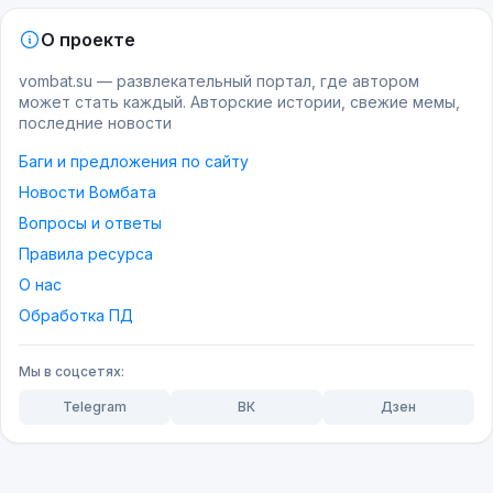
О проекте
vombat.su — развлекательный портал, где автором
может стать каждый. Авторские истории, свежие мемы,
последние новости
Баги и предложения по сайту
Новости Вомбата
Вопросы и ответы
Правила ресурса
О нас
Обработка ПД
Мы в соцсетях:
Telegram
ВК
Дзен