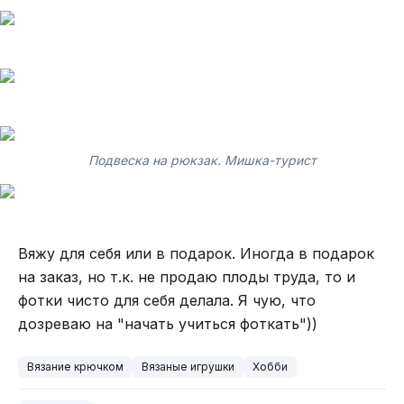
Подвеска на рюкзак. Мишка-турист
Вяжу для себя или в подарок. Иногда в подарок
на заказ, но т.к. не продаю плоды труда, то и
фотки чисто для себя делала. Я чую, что
дозреваю на "начать учиться фоткать"))
Вязание крючком
Вязаные игрушки
Хобби