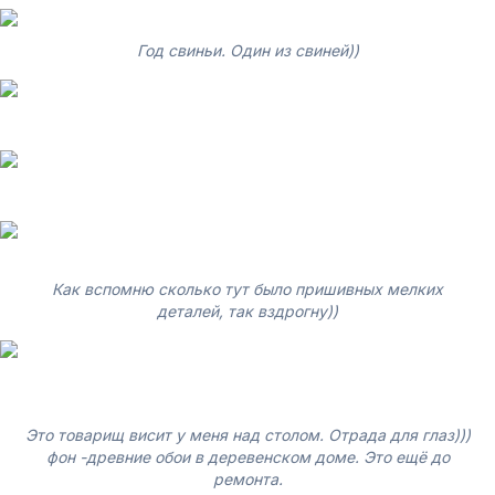
Год свиньи. Один из свиней))
Как вспомню сколько тут было пришивных мелких
деталей, так вздрогну))
Это товарищ висит у меня над столом. Отрада для глаз)))
фон -древние обои в деревенском доме. Это ещё до
ремонта.