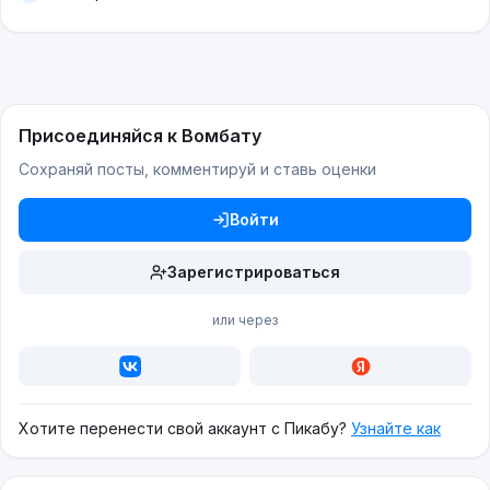
Присоединяйся к Вомбату
Сохраняй посты, комментируй и ставь оценки
Войти
Зарегистрироваться
или через
Хотите перенести свой аккаунт с Пикабу?
Узнайте как