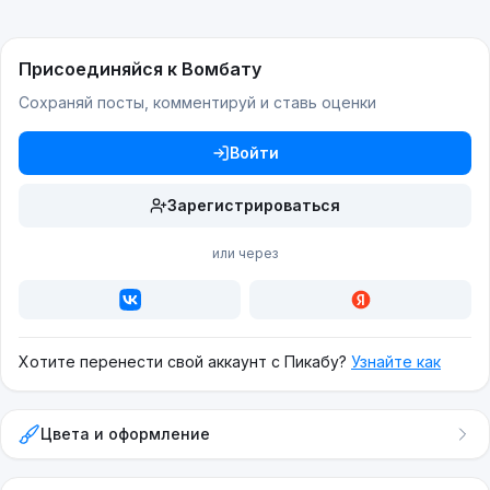
Присоединяйся к Вомбату
Сохраняй посты, комментируй и ставь оценки
Войти
Зарегистрироваться
или через
Хотите перенести свой аккаунт с Пикабу?
Узнайте как
Цвета и оформление