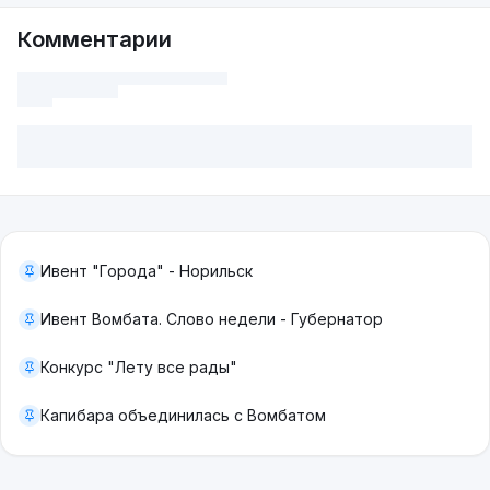
Комментарии
Ивент "Города" - Норильск
Ивент Вомбата. Слово недели - Губернатор
Конкурс "Лету все рады"
Капибара объединилась с Вомбатом