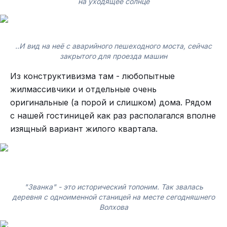
на уходящее солнце
..И вид на неё с аварийного пешеходного моста, сейчас
закрытого для проезда машин
Из конструктивизма там - любопытные
жилмассивчики и отдельные очень
оригинальные (а порой и слишком) дома. Рядом
с нашей гостиницей как раз располагался вполне
изящный вариант жилого квартала.
"Званка" - это исторический топоним. Так звалась
деревня с одноименной станицей на месте сегодняшнего
Волхова