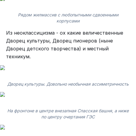
Рядом жилмассив с любопытными сдвоенными
корпусами
Из неоклассицизма - ох какие величественные
Дворец культуры, Дворец пионеров (ныне
Дворец детского творчества) и местный
техникум.
Дворец культуры. Довольно необычная ассиметричность
На фронтоне в центре внезапная Спасская башня, а ниже
по центру очертания ГЭС