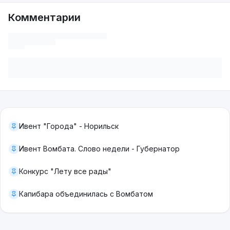
Комментарии
Ивент "Города" - Норильск
Ивент Вомбата. Слово недели - Губернатор
Конкурс "Лету все рады"
Капибара объединилась с Вомбатом