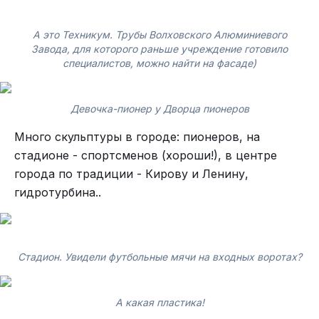
А это Техникум. Трубы Волховского Алюминиевого
Завода, для которого раньше учреждение готовило
специалистов, можно найти на фасаде)
Девочка-пионер у Дворца пионеров
Много скульптуры в городе: пионеров, на
стадионе - спортсменов (хороши!), в центре
города по традиции - Кирову и Ленину,
гидротурбина..
Стадион. Увидели футбольные мячи на входных воротах?
А какая пластика!