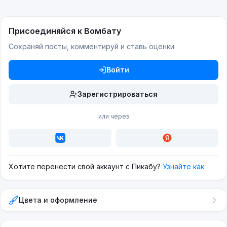
Присоединяйся к Вомбату
Сохраняй посты, комментируй и ставь оценки
Войти
Зарегистрироваться
или через
Хотите перенести свой аккаунт с Пикабу?
Узнайте как
Цвета и оформление