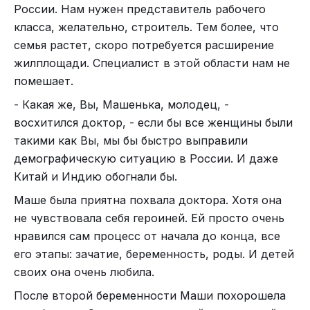
России. Нам нужен представитель рабочего
класса, желательно, строитель. Тем более, что
семья растет, скоро потребуется расширение
жилплощади. Специалист в этой области нам не
помешает.
- Какая же, Вы, Машенька, молодец, -
восхитился доктор, - если бы все женщины были
такими как Вы, мы бы быстро выправили
демографическую ситуацию в России. И даже
Китай и Индию обогнали бы.
Маше была приятна похвала доктора. Хотя она
не чувствовала себя героиней. Ей просто очень
нравился сам процесс от начала до конца, все
его этапы: зачатие, беременность, роды. И детей
своих она очень любила.
После второй беременности Маши похорошела