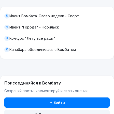
Ивент Вомбата. Слово недели - Спорт
Ивент "Города" - Норильск
Конкурс "Лету все рады"
Капибара объединилась с Вомбатом
Присоединяйся к Вомбату
Сохраняй посты, комментируй и ставь оценки
Войти