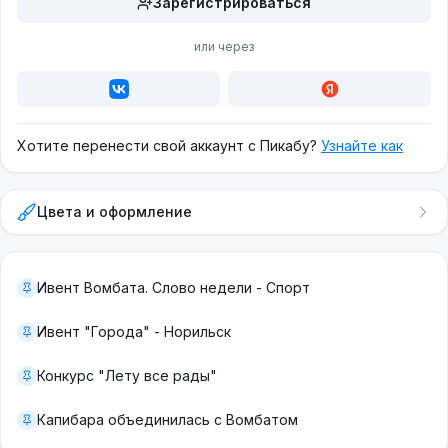
Зарегистрироваться
или через
Хотите перенести свой аккаунт с Пикабу?
Узнайте как
Цвета и оформление
Ивент Вомбата. Слово недели - Спорт
Ивент "Города" - Норильск
Конкурс "Лету все рады"
Капибара объединилась с Вомбатом