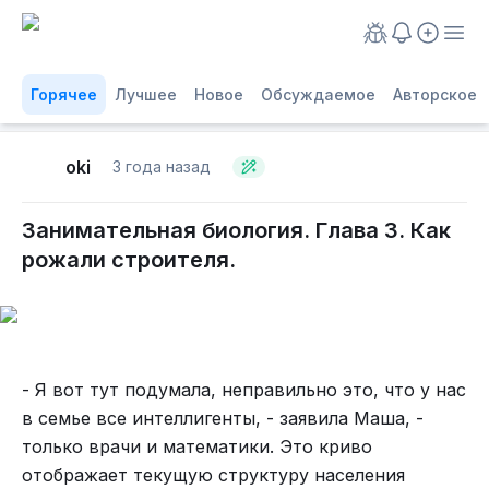
Горячее
Лучшее
Новое
Обсуждаемое
Авторское
oki
3 года назад
Занимательная биология. Глава 3. Как
рожали строителя.
- Я вот тут подумала, неправильно это, что у нас
в семье все интеллигенты, - заявила Маша, -
только врачи и математики. Это криво
отображает текущую структуру населения