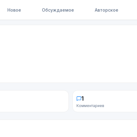
Новое
Обсуждаемое
Авторское
1
Комментариев