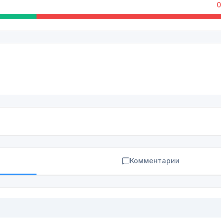
0
Комментарии