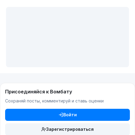
Присоединяйся к Вомбату
Сохраняй посты, комментируй и ставь оценки
Войти
Зарегистрироваться