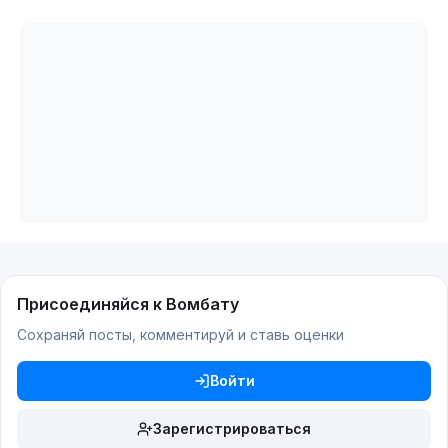
Присоединяйся к Вомбату
Сохраняй посты, комментируй и ставь оценки
Войти
Зарегистрироваться