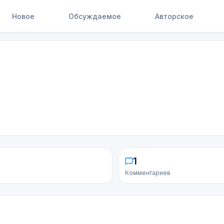
Новое
Обсуждаемое
Авторское
1
Комментариев