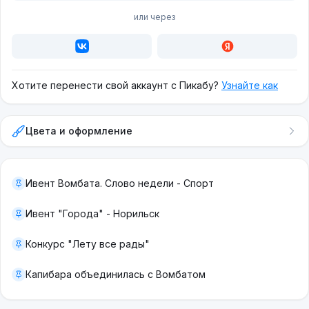
или через
Хотите перенести свой аккаунт с Пикабу?
Узнайте как
Цвета и оформление
Ивент Вомбата. Слово недели - Спорт
Ивент "Города" - Норильск
Конкурс "Лету все рады"
Капибара объединилась с Вомбатом