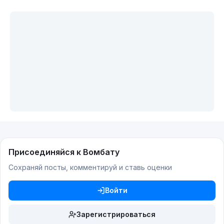
Присоединяйся к Вомбату
Сохраняй посты, комментируй и ставь оценки
Войти
Зарегистрироваться