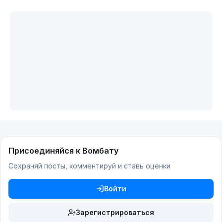
Присоединяйся к Вомбату
Сохраняй посты, комментируй и ставь оценки
Войти
Зарегистрироваться