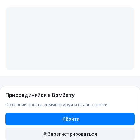
Присоединяйся к Вомбату
Сохраняй посты, комментируй и ставь оценки
Войти
Зарегистрироваться