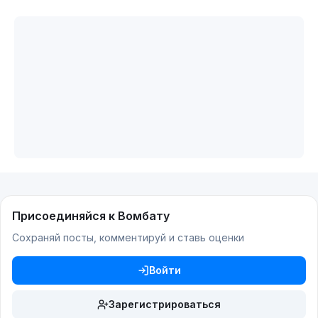
Присоединяйся к Вомбату
Сохраняй посты, комментируй и ставь оценки
Войти
Зарегистрироваться