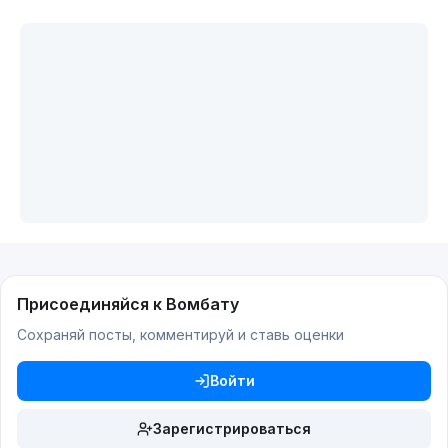
Присоединяйся к Вомбату
Сохраняй посты, комментируй и ставь оценки
Войти
Зарегистрироваться