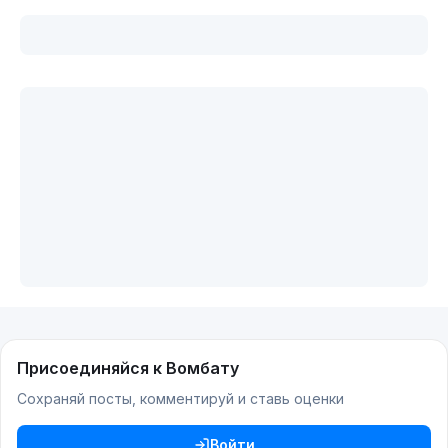
Присоединяйся к Вомбату
Сохраняй посты, комментируй и ставь оценки
Войти