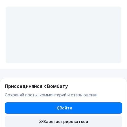
Присоединяйся к Вомбату
Сохраняй посты, комментируй и ставь оценки
Войти
Зарегистрироваться