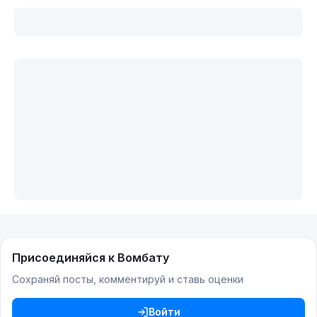
Присоединяйся к Вомбату
Сохраняй посты, комментируй и ставь оценки
Войти