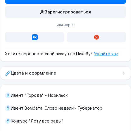
Зарегистрироваться
или через
Хотите перенести свой аккаунт с Пикабу?
Узнайте как
Цвета и оформление
Ивент "Города" - Норильск
Ивент Вомбата. Слово недели - Губернатор
Конкурс "Лету все рады"