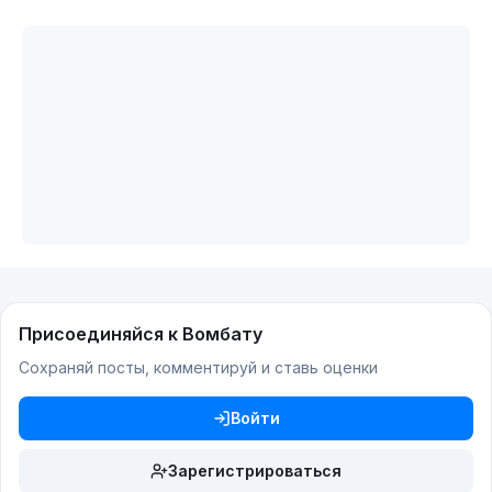
Присоединяйся к Вомбату
Сохраняй посты, комментируй и ставь оценки
Войти
Зарегистрироваться