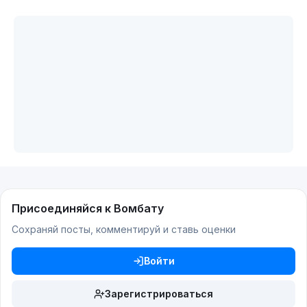
Присоединяйся к Вомбату
Сохраняй посты, комментируй и ставь оценки
Войти
Зарегистрироваться