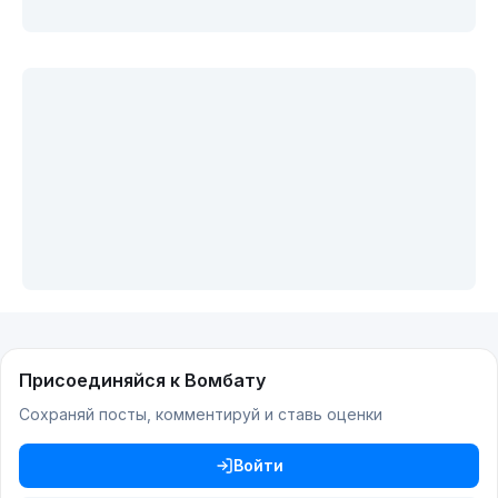
Присоединяйся к Вомбату
Сохраняй посты, комментируй и ставь оценки
Войти