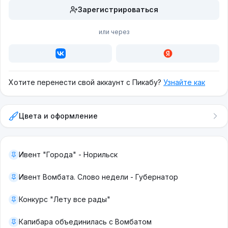
Зарегистрироваться
или через
Хотите перенести свой аккаунт с Пикабу?
Узнайте как
Цвета и оформление
Ивент "Города" - Норильск
Ивент Вомбата. Слово недели - Губернатор
Конкурс "Лету все рады"
Капибара объединилась с Вомбатом