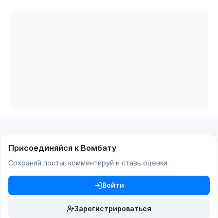
Присоединяйся к Вомбату
Сохраняй посты, комментируй и ставь оценки
Войти
Зарегистрироваться