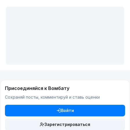
Присоединяйся к Вомбату
Сохраняй посты, комментируй и ставь оценки
Войти
Зарегистрироваться