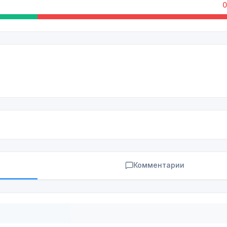
0
Комментарии