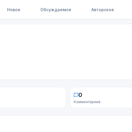
Новое
Обсуждаемое
Авторское
0
Комментариев