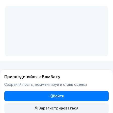
Присоединяйся к Вомбату
Сохраняй посты, комментируй и ставь оценки
Войти
Зарегистрироваться