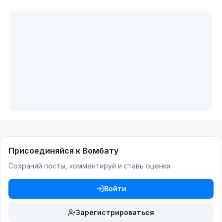
Присоединяйся к Вомбату
Сохраняй посты, комментируй и ставь оценки
Войти
Зарегистрироваться