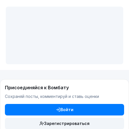
Присоединяйся к Вомбату
Сохраняй посты, комментируй и ставь оценки
Войти
Зарегистрироваться