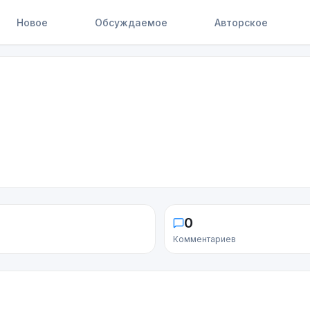
Новое
Обсуждаемое
Авторское
0
Комментариев