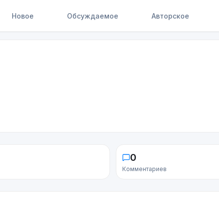
Новое
Обсуждаемое
Авторское
0
Комментариев