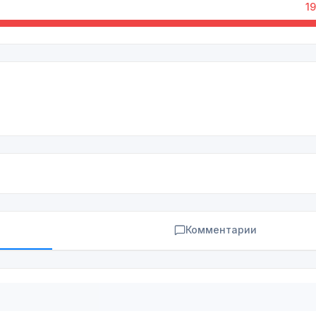
19
Комментарии