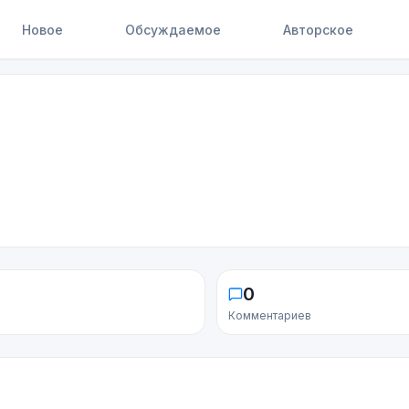
Новое
Обсуждаемое
Авторское
0
Комментариев