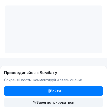
Присоединяйся к Вомбату
Сохраняй посты, комментируй и ставь оценки
Войти
Зарегистрироваться