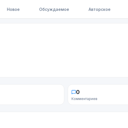
Новое
Обсуждаемое
Авторское
0
Комментариев