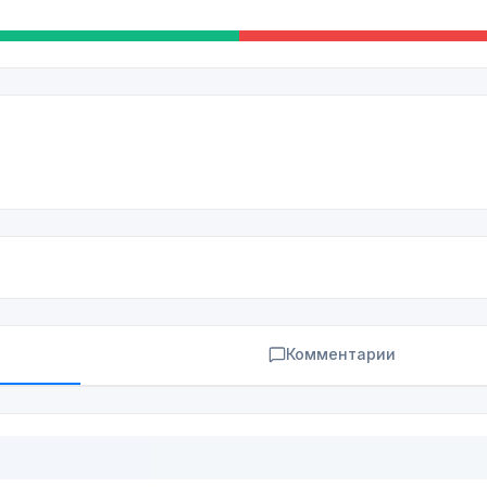
Комментарии