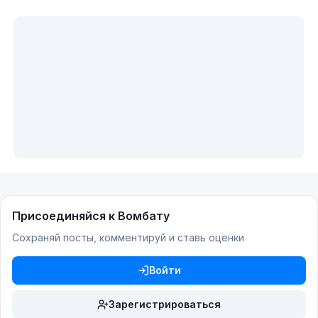
Присоединяйся к Вомбату
Сохраняй посты, комментируй и ставь оценки
Войти
Зарегистрироваться