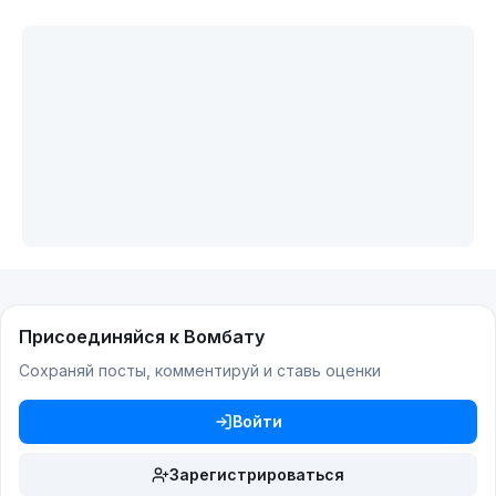
Присоединяйся к Вомбату
Сохраняй посты, комментируй и ставь оценки
Войти
Зарегистрироваться