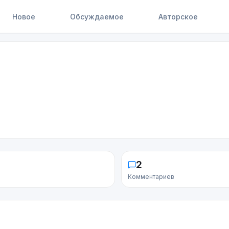
Новое
Обсуждаемое
Авторское
2
Комментариев