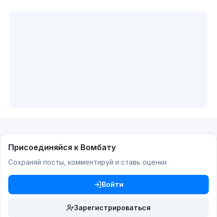
Присоединяйся к Вомбату
Сохраняй посты, комментируй и ставь оценки
Войти
Зарегистрироваться